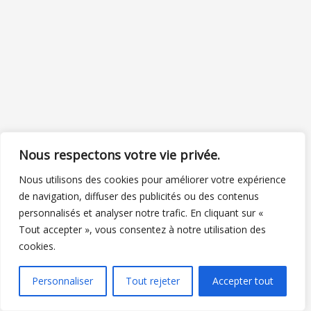
Nous respectons votre vie privée.
Nous utilisons des cookies pour améliorer votre expérience
de navigation, diffuser des publicités ou des contenus
personnalisés et analyser notre trafic. En cliquant sur «
Tout accepter », vous consentez à notre utilisation des
cookies.
Personnaliser
Tout rejeter
Accepter tout