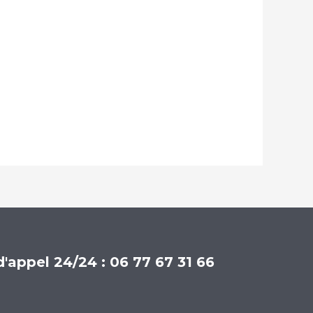
d'appel 24/24 : 06 77 67 31 66